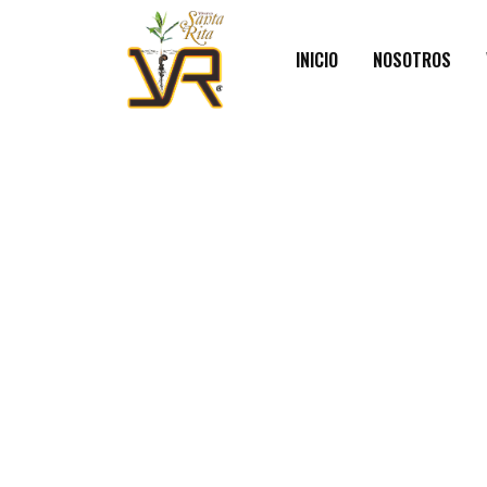
INICIO
NOSOTROS