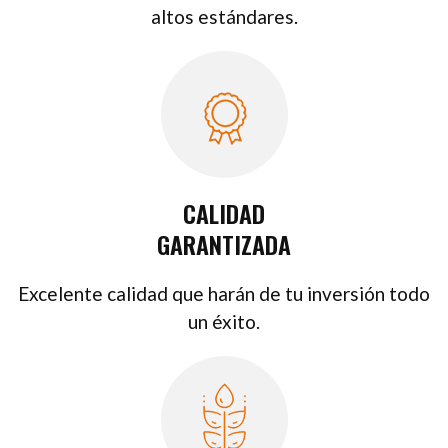
altos estándares.
CALIDAD
GARANTIZADA
Excelente calidad que harán de tu inversión todo
un éxito.