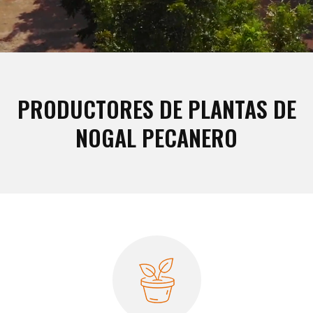
PRODUCTORES DE PLANTAS DE
NOGAL PECANERO