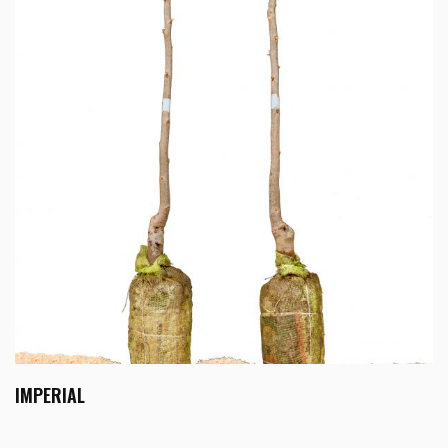
IMPERIAL