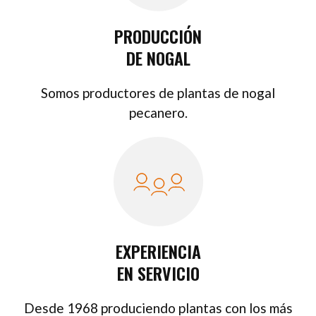
PRODUCCIÓN
DE NOGAL
Somos productores de plantas de nogal
pecanero.
EXPERIENCIA
EN SERVICIO
Desde 1968 produciendo plantas con los más