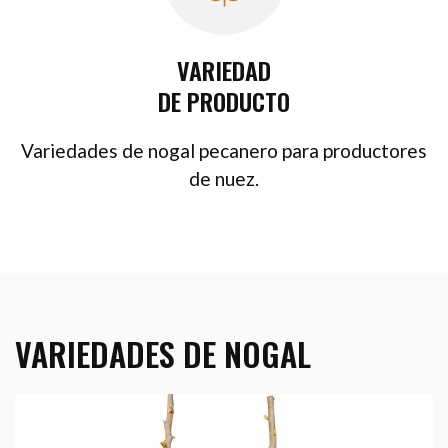
VARIEDAD
DE PRODUCTO
Variedades de nogal pecanero para productores
de nuez.
VARIEDADES DE NOGAL