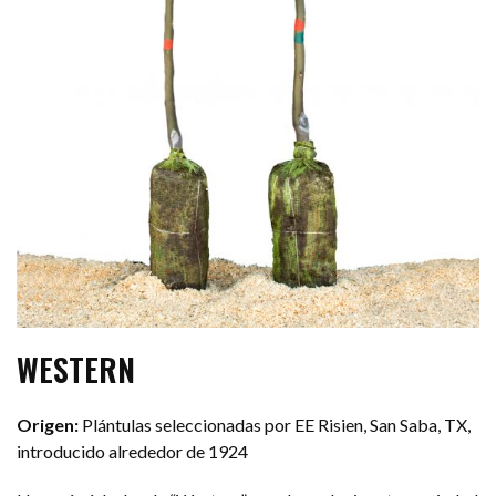
WESTERN
Origen:
Plántulas seleccionadas por EE Risien, San Saba, TX,
introducido alrededor de 1924