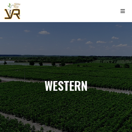
WESTERN